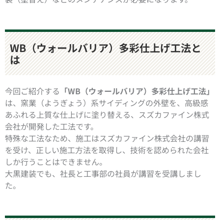
WB
（ウォールバリア）多彩仕上げ工法と
は
今回ご紹介する
「
WB
（ウォールバリア）多彩仕上げ工法」
は、窯業（ようぎょう）系サイディングの外壁を、高級感
あふれる上質な仕上げに塗り替える、スズカファイン株式
会社が開発した工法です。
特殊な工法なため、施工はスズカファイン株式会社の講習
を受け、正しい施工方法を取得し、技術を認められた会社
しか行うことはできません。
大黒建装でも、社長と工事部の社員が講習を受講しまし
た。