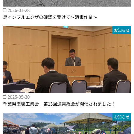
2026-01-28
鳥インフルエンザの確認を受けて～消毒作業～
お知らせ
2025-05-30
千葉県塗装工業会 第13回通常総会が開催されました！
お知らせ