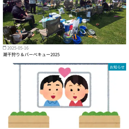
2025-05-16
潮干狩り＆バーベキュー2025
お知らせ