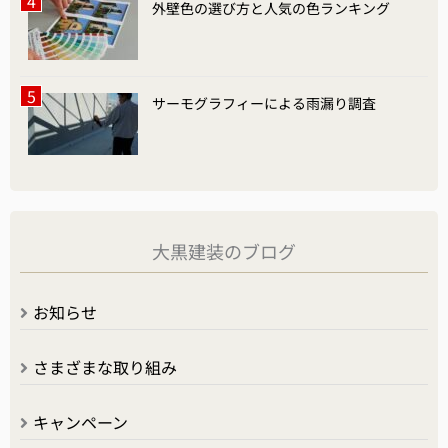
外壁色の選び方と人気の色ランキング
サーモグラフィーによる雨漏り調査
大黒建装のブログ
お知らせ
さまざまな取り組み
キャンペーン