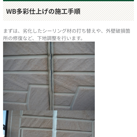
WB
多彩仕上げの施工手順
まずは、劣化したシーリング材の打ち替えや、外壁破損箇
所の修復など、下地調整を行います。