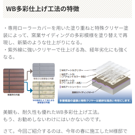
WB
多彩仕上げ工法の特徴
・専用ローラーカバーを用いた塗り重ねと特殊クリヤー塗
装によって、窯業サイディングの多彩模様を塗り替えで再
現し、新築のような仕上がりになる。
・紫外線に強いクリヤーで仕上げる為、経年劣化にも強く
なる。
美観も、耐久性も優れたWB多彩仕上げ工法。
もう、お勧めしないわけにはいかないのです。
さて。今回ご紹介するのは、今年の春に施工したM様邸で