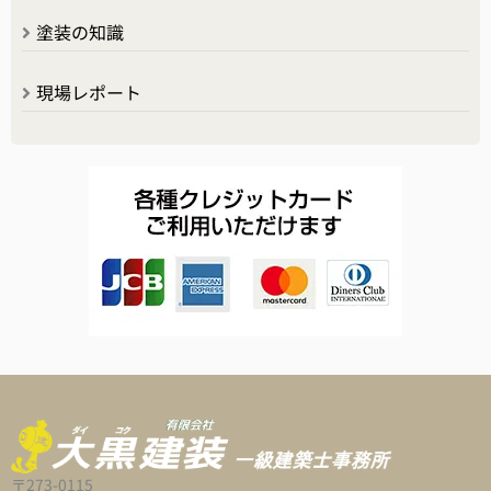
塗装の知識
現場レポート
〒273-0115