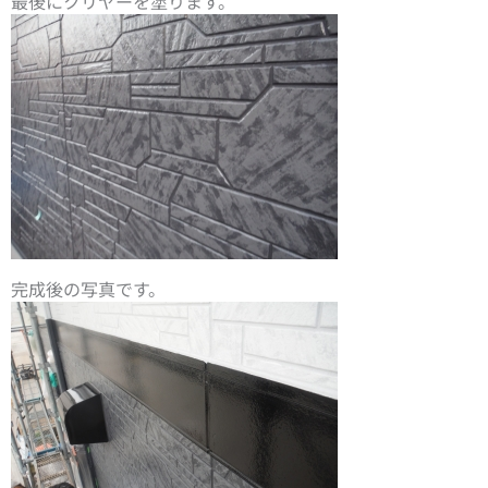
最後にクリヤーを塗ります。
完成後の写真です。