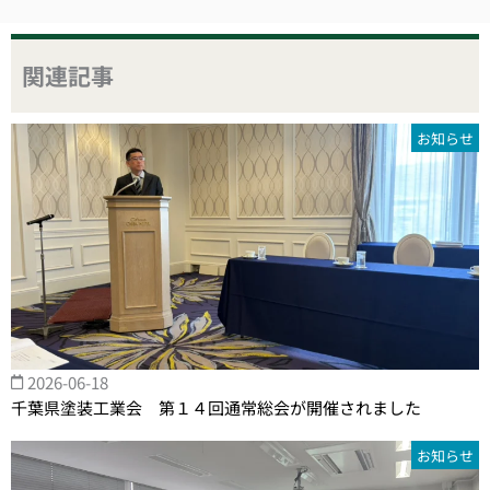
関連記事
お知らせ
2026-06-18
千葉県塗装工業会 第１４回通常総会が開催されました
お知らせ