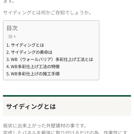
ます。
サイディングとは何かご存知でしょうか。
目次
サイディングとは
サイディングの寿命は
WB（ウォールバリア）多彩仕上げ工法とは
WB多彩仕上げ工法の特徴
WB多彩仕上げの施工手順
サイディングとは
板状に出来上がった外壁建材の事です。
完成したパネルを躯体に取り付けるだけの為、作業性にす