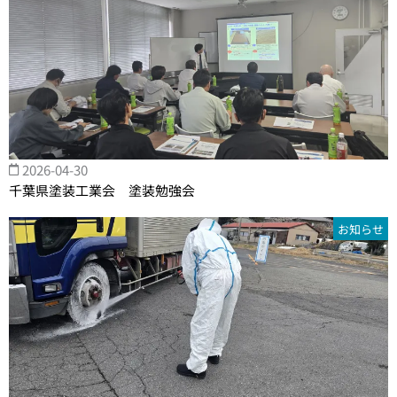
2026-04-30
千葉県塗装工業会 塗装勉強会
お知らせ