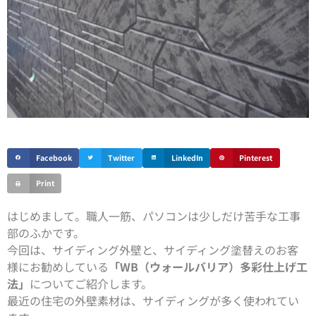
Facebook
Twitter
LinkedIn
Pinterest
Print
はじめまして。職人一筋、パソコンは少しだけ苦手な工事
部のふかです。
今回は、サイディング外壁と、サイディング塗替えのお客
様にお勧めしている
「WB（ウォールバリア）多彩仕上げ工
法」
についてご紹介します。
最近の住宅の外壁素材は、サイディングが多く使われてい