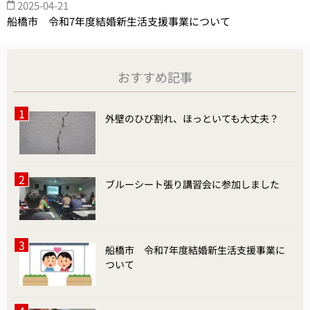
2025-04-21
船橋市 令和7年度結婚新生活支援事業について
おすすめ記事
外壁のひび割れ、ほっといても大丈夫？
ブルーシート張り講習会に参加しました
船橋市 令和7年度結婚新生活支援事業に
ついて