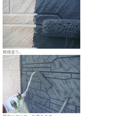
模様塗り。