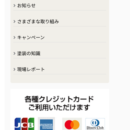
お知らせ
さまざまな取り組み
キャンペーン
塗装の知識
現場レポート