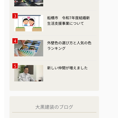
船橋市 令和7年度結婚新
生活支援事業について
外壁色の選び方と人気の色
ランキング
新しい仲間が増えました
大黒建装のブログ