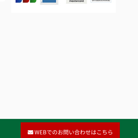
WEBでのお問い合わせはこちら