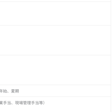
年始、夏期
業手当、現場管理手当等）