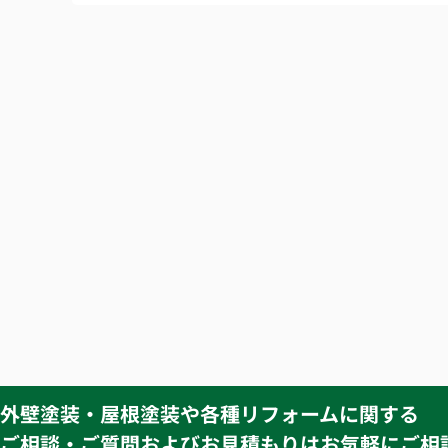
外壁塗装・屋根塗装や各種リフォームに関する
ご相談・ご質問およびお見積もりはお気軽にご相