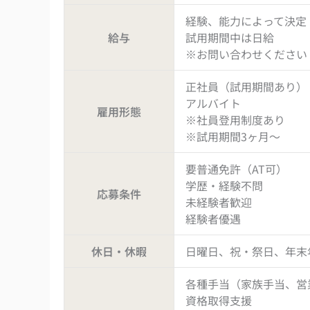
経験、能力によって決定
給与
試用期間中は日給
※お問い合わせください
正社員（試用期間あり）
アルバイト
雇用形態
※社員登用制度あり
※試用期間3ヶ月〜
要普通免許（AT可）
学歴・経験不問
応募条件
未経験者歓迎
経験者優遇
休日・休暇
日曜日、祝・祭日、年末
各種手当（家族手当、営
資格取得支援