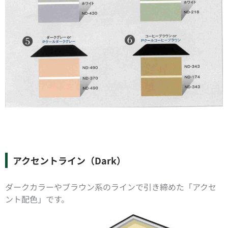
アクセントライン（Dark）
ダークカラーやブラウン系のラインで引き締めた「アクセ
ント配色」です。