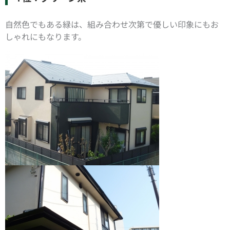
自然色でもある緑は、組み合わせ次第で優しい印象にもお
しゃれにもなります。