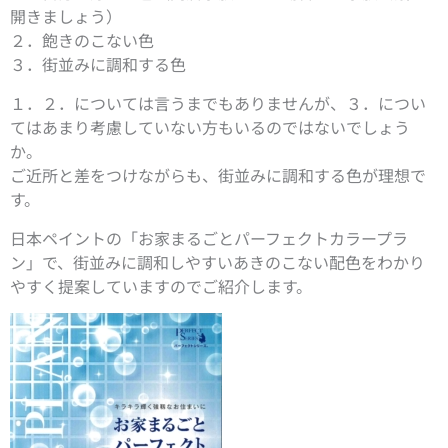
開きましょう）
２．飽きのこない色
３．街並みに調和する色
１．２．については言うまでもありませんが、３．につい
てはあまり考慮していない方もいるのではないでしょう
か。
ご近所と差をつけながらも、街並みに調和する色が理想で
す。
日本ペイントの「お家まるごとパーフェクトカラープラ
ン」で、街並みに調和しやすいあきのこない配色をわかり
やすく提案していますのでご紹介します。