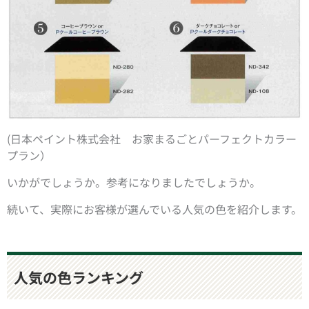
(日本ペイント株式会社 お家まるごとパーフェクトカラー
プラン）
いかがでしょうか。参考になりましたでしょうか。
続いて、実際にお客様が選んでいる人気の色を紹介します。
人気の色ランキング