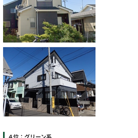
４位：グリーン系