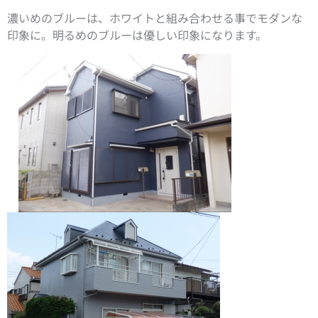
濃いめのブルーは、ホワイトと組み合わせる事でモダンな
印象に。明るめのブルーは優しい印象になります。