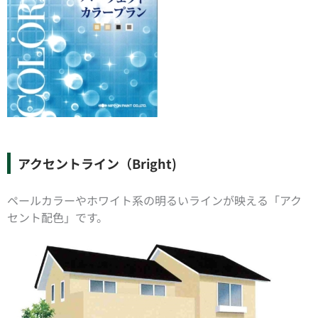
アクセントライン（Bright)
ペールカラーやホワイト系の明るいラインが映える「アク
セント配色」です。