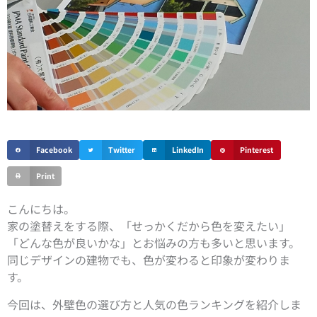
Facebook
Twitter
LinkedIn
Pinterest
Print
こんにちは。
家の塗替えをする際、「せっかくだから色を変えたい」
「どんな色が良いかな」とお悩みの方も多いと思います。
同じデザインの建物でも、色が変わると印象が変わりま
す。
今回は、外壁色の選び方と人気の色ランキングを紹介しま