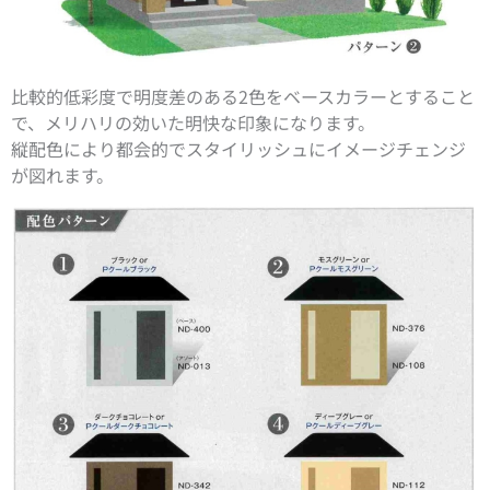
比較的低彩度で明度差のある2色をベースカラーとすること
で、メリハリの効いた明快な印象になります。
縦配色により都会的でスタイリッシュにイメージチェンジ
が図れます。