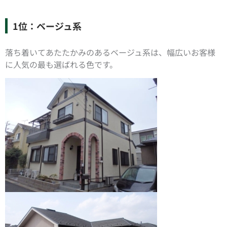
1位：ベージュ系
落ち着いてあたたかみのあるベージュ系は、幅広いお客様
に人気の最も選ばれる色です。