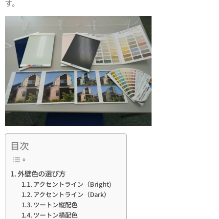
す。
目次
外壁色の選び方
アクセントライン（Bright)
アクセントライン（Dark）
ツートン縦配色
ツートン横配色