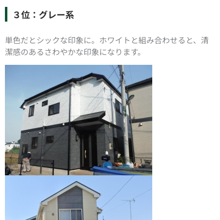
３位：グレー系
単色だとシックな印象に。ホワイトと組み合わせると、清
潔感のあるさわやかな印象になります。