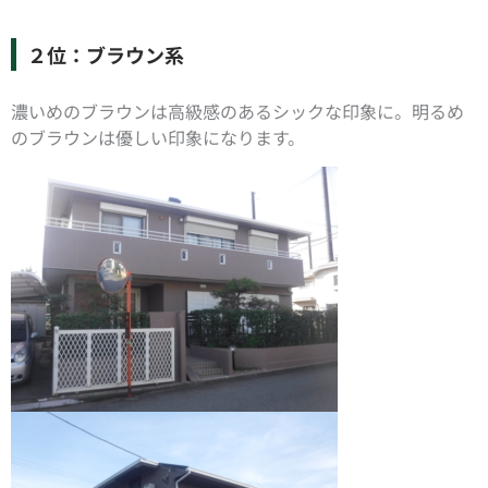
２位：ブラウン系
濃いめのブラウンは高級感のあるシックな印象に。明るめ
のブラウンは優しい印象になります。